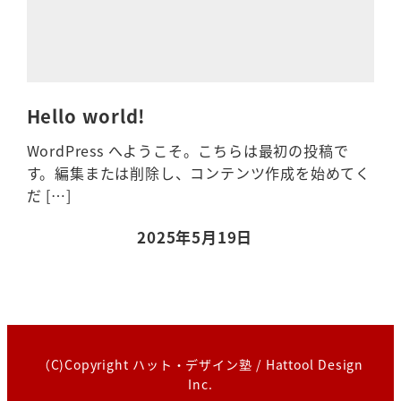
Hello world!
WordPress へようこそ。こちらは最初の投稿で
す。編集または削除し、コンテンツ作成を始めてく
だ […]
2025年5月19日
投稿日
（C)Copyright ハット・デザイン塾 / Hattool Design
Inc.